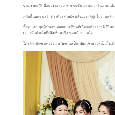
รวมภาพแก๊งเพื่อนเจ้าสาวดาราประชันความสวยในงานแต่
สมัยนี้นอกจากเจ้าสาวที่จะสวยปัง พลังออร่าที่สุดในงานแล้ว
ทั้งรูปแบบชุดที่ร่วมกันออกแบบ สีชุดที่เลือกแล้วอย่างดี สีไหน
กลางดึกทำเต็มที่เพื่อเพื่อนจริง ๆ จนต้องยอมใจ
ใครที่กำลังจะแต่งงาน หรือจะไปเป็นเพื่อนเจ้าสาวดูเป็นไอเดี