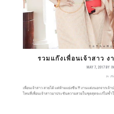
รวมแก๊งเพื่อนเจ้าสาว 
MAY 7, 2017
BY
I
In
Ph
เพื่อนเจ้าสาว สวยได้ แต่ห้ามแย่งซีน !!! งานแต่งนอกจากเจ้าบ
ไหนที่เพื่อนเจ้าสาวมาประชันความสวยในชุดสุดจะเก๋ไม่ซ้ำใค