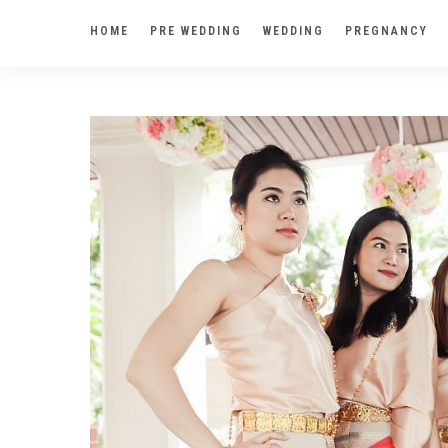
HOME
PRE WEDDING
WEDDING
PREGNANCY