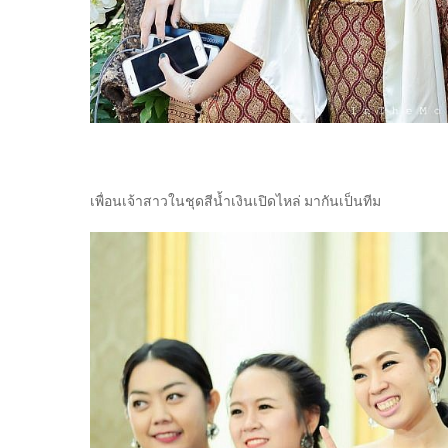
เพื่อนเจ้าสาวในชุดสีน้ำเงินเปิดไหล่ มากันเป็นทีม