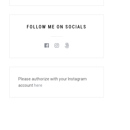
FOLLOW ME ON SOCIALS
Please authorize with your Instagram
account
here