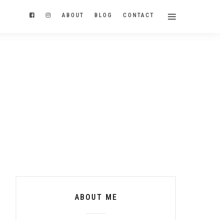
ABOUT
BLOG
CONTACT
ABOUT ME