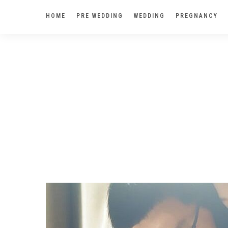
HOME
PRE WEDDING
WEDDING
PREGNANCY