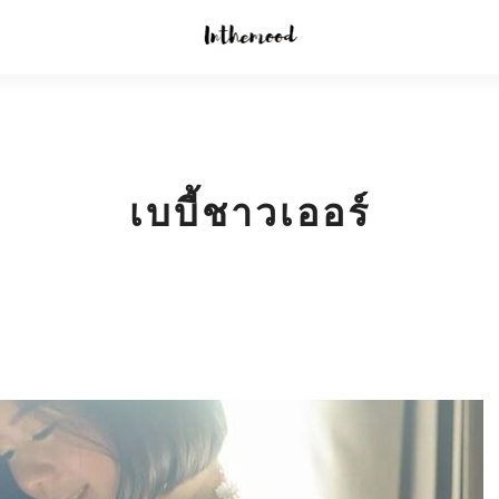
เบบี้ชาวเออร์