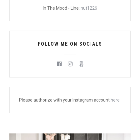
In The Mood - Line:
nut1226
FOLLOW ME ON SOCIALS
Please authorize with your Instagram account
here