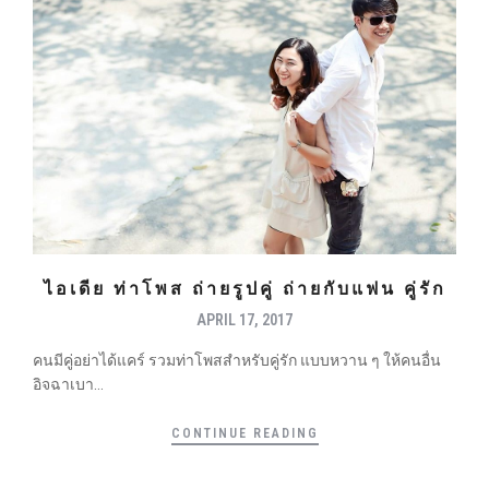
ไอเดีย ท่าโพส ถ่ายรูปคู่ ถ่ายกับแฟน คู่รัก
APRIL 17, 2017
คนมีคู่อย่าได้แคร์ รวมท่าโพสสำหรับคู่รัก แบบหวาน ๆ ให้คนอื่น
อิจฉาเบา...
CONTINUE READING