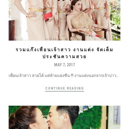
รวมแก๊งเพื่อนเจ้าสาว งานแต่ง จัดเต็ม
ประชันความสวย
MAY 7, 2017
เพื่อนเจ้าสาว สวยได้ แต่ห้ามแย่งซีน !!! งานแต่งนอกจากเจ้าบ่าว...
CONTINUE READING