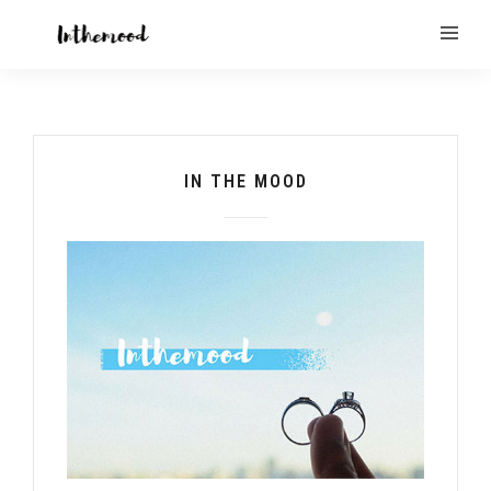
IN THE MOOD