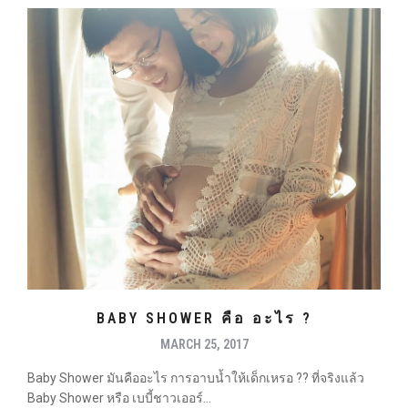
BABY SHOWER คือ อะไร ?
MARCH 25, 2017
Baby Shower มันคืออะไร การอาบน้ำให้เด็กเหรอ ?? ที่จริงแล้ว
Baby Shower หรือ เบบี้ชาวเออร์...