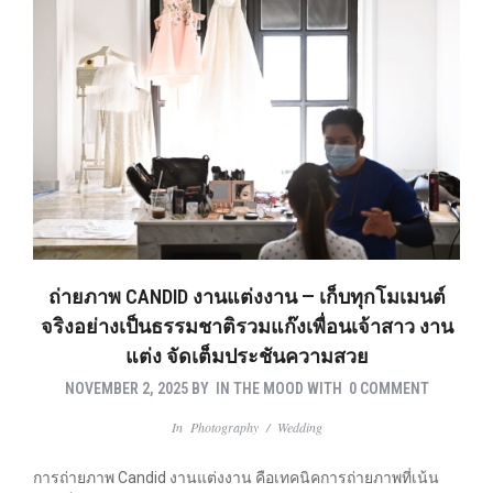
ถ่ายภาพ CANDID งานแต่งงาน — เก็บทุกโมเมนต์
จริงอย่างเป็นธรรมชาติรวมแก๊งเพื่อนเจ้าสาว งาน
แต่ง จัดเต็มประชันความสวย
NOVEMBER 2, 2025
BY
IN THE MOOD
WITH
0 COMMENT
In
Photography
/
Wedding
การถ่ายภาพ Candid งานแต่งงาน คือเทคนิคการถ่ายภาพที่เน้น