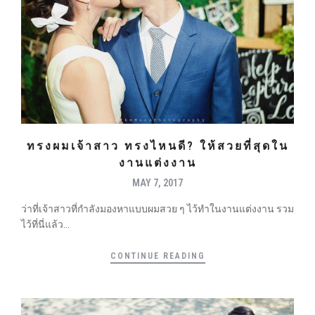
ทรงผมเจ้าสาว ทรงไหนดี? ให้สวยที่สุดใน
งานแต่งงาน
MAY 7, 2017
ว่าที่เจ้าสาวที่กำลังมองหาแบบผมสวย ๆ ไว้ทำในงานแต่งงาน รวม
ไว้ที่นี่แล้ว...
CONTINUE READING