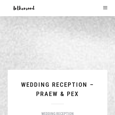
WEDDING RECEPTION –
PRAEW & PEX
WEDDING RECEPTION