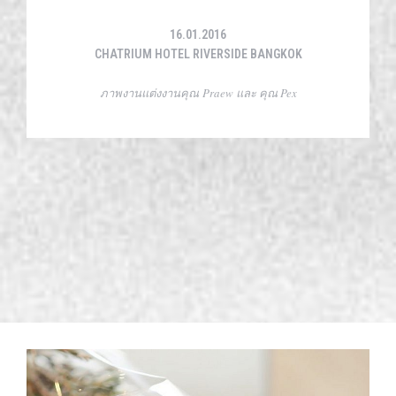
16.01.2016
CHATRIUM HOTEL RIVERSIDE BANGKOK
ภาพงานแต่งงานคุณ Praew และ คุณ Pex