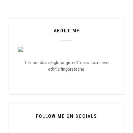
ABOUT ME
Tempor duis single-origin coffee ea next level
ethnic fingerstache.
FOLLOW ME ON SOCIALS