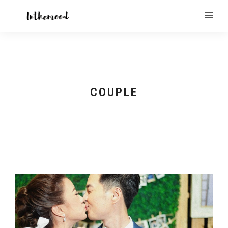
COUPLE