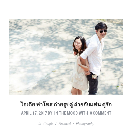
ไอเดีย ท่าโพส ถ่ายรูปคู่ ถ่ายกับแฟน คู่รัก
APRIL 17, 2017
BY
IN THE MOOD
WITH
0 COMMENT
In
Couple
/
Featured
/
Photography