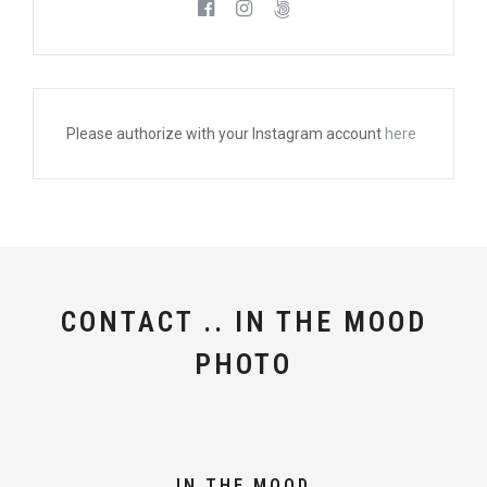
Please authorize with your Instagram account
here
CONTACT .. IN THE MOOD
PHOTO
IN THE MOOD