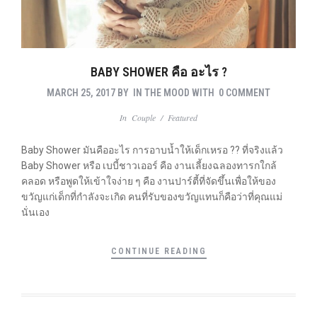
BABY SHOWER คือ อะไร ?
MARCH 25, 2017
BY
IN THE MOOD
WITH
0 COMMENT
In
Couple
/
Featured
Baby Shower มันคืออะไร การอาบน้ำให้เด็กเหรอ ?? ที่จริงแล้ว
Baby Shower หรือ เบบี้ชาวเออร์ คือ งานเลี้ยงฉลองทารกใกล้
คลอด หรือพูดให้เข้าใจง่าย ๆ คือ งานปาร์ตี้ที่จัดขึ้นเพื่อให้ของ
ขวัญแก่เด็กที่กำลังจะเกิด คนที่รับของขวัญแทนก็คือว่าที่คุณแม่
นั่นเอง
CONTINUE READING